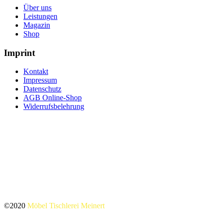
Über uns
Leistungen
Magazin
Shop
Imprint
Kontakt
Impressum
Datenschutz
AGB Online-Shop
Widerrufsbelehrung
©2020
Möbel Tischlerei Meinert