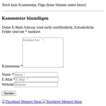
Noch kein Kommentar, Füge deine Stimme unten hinzu!
Kommentar hinzufügen
Deine E-Mail-Adresse wird nicht veröffentlicht.
Erforderliche
Felder sind mit
*
markiert
Kommentar *
Name *
E-Mail *
Website
Senden