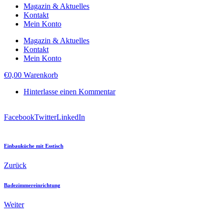
Magazin & Aktuelles
Kontakt
Mein Konto
Magazin & Aktuelles
Kontakt
Mein Konto
€
0,00
Warenkorb
Hinterlasse einen Kommentar
Facebook
Twitter
LinkedIn
Einbauküche mit Esstisch
Zurück
Badezimmereinrichtung
Weiter