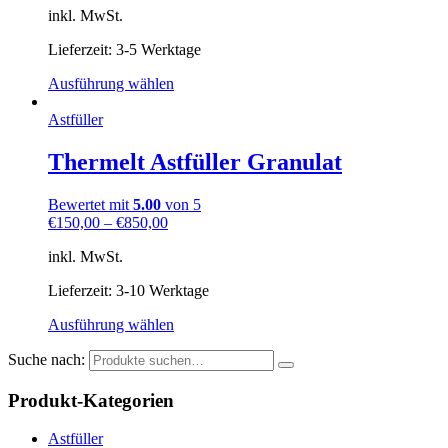
inkl. MwSt.
Lieferzeit: 3-5 Werktage
Ausführung wählen
Astfüller
Thermelt Astfüller Granulat
Bewertet mit
5.00
von 5
€
150,00
–
€
850,00
inkl. MwSt.
Lieferzeit: 3-10 Werktage
Ausführung wählen
Suche nach:
Produkt-Kategorien
Astfüller