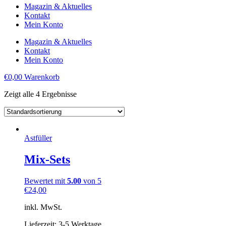
Magazin & Aktuelles
Kontakt
Mein Konto
Magazin & Aktuelles
Kontakt
Mein Konto
€
0,00
Warenkorb
Zeigt alle 4 Ergebnisse
Astfüller
Mix-Sets
Bewertet mit
5.00
von 5
€
24,00
inkl. MwSt.
Lieferzeit: 3-5 Werktage