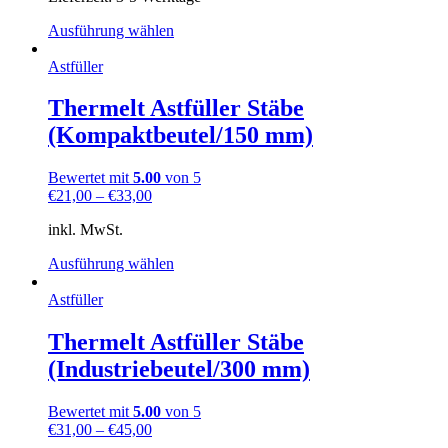
Ausführung wählen
Astfüller
Thermelt Astfüller Stäbe
(Kompaktbeutel/150 mm)
Bewertet mit
5.00
von 5
€
21,00
–
€
33,00
inkl. MwSt.
Ausführung wählen
Astfüller
Thermelt Astfüller Stäbe
(Industriebeutel/300 mm)
Bewertet mit
5.00
von 5
€
31,00
–
€
45,00