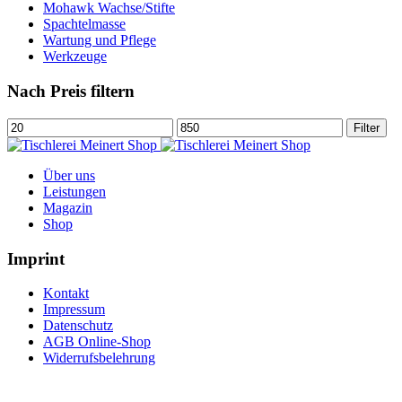
Mohawk Wachse/Stifte
Spachtelmasse
Wartung und Pflege
Werkzeuge
Nach Preis filtern
Filter
Über uns
Leistungen
Magazin
Shop
Imprint
Kontakt
Impressum
Datenschutz
AGB Online-Shop
Widerrufsbelehrung