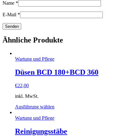
Name
*
E-Mail
*
Ähnliche Produkte
Wartung und Pflege
Düsen BCD 180+BCD 360
€
22,00
inkl. MwSt.
Ausführung wählen
Wartung und Pflege
Reinigungsstäbe