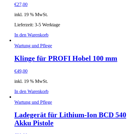
€
27,00
inkl. 19 % MwSt.
Lieferzeit: 3-5 Werktage
In den Warenkorb
Wartung und Pflege
Klinge für PROFI Hobel 100 mm
€
49,00
inkl. 19 % MwSt.
In den Warenkorb
Wartung und Pflege
Ladegerät für Lithium-Ion BCD 540
Akku Pistole