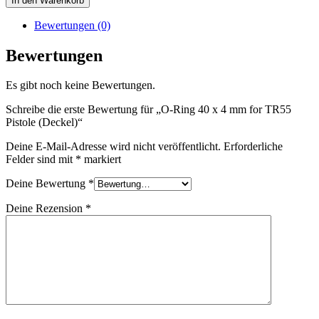
In den Warenkorb
Bewertungen (0)
Bewertungen
Es gibt noch keine Bewertungen.
Schreibe die erste Bewertung für „O-Ring 40 x 4 mm for TR55
Pistole (Deckel)“
Deine E-Mail-Adresse wird nicht veröffentlicht.
Erforderliche
Felder sind mit
*
markiert
Deine Bewertung
*
Deine Rezension
*