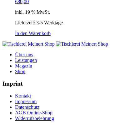
€
80,00
inkl. 19 % MwSt.
Lieferzeit: 3-5 Werktage
In den Warenkorb
Über uns
Leistungen
Magazin
Shop
Imprint
Kontakt
Impressum
Datenschutz
AGB Online-Shop
Widerrufsbelehrung