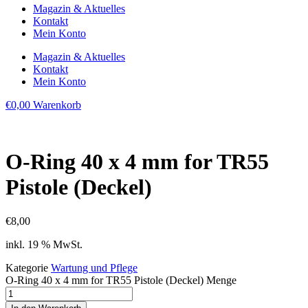
Magazin & Aktuelles
Kontakt
Mein Konto
Magazin & Aktuelles
Kontakt
Mein Konto
€
0,00
Warenkorb
O-Ring 40 x 4 mm for TR55
Pistole (Deckel)
€
8,00
inkl. 19 % MwSt.
Kategorie
Wartung und Pflege
O-Ring 40 x 4 mm for TR55 Pistole (Deckel) Menge