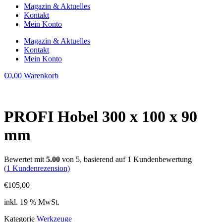
Magazin & Aktuelles
Kontakt
Mein Konto
Magazin & Aktuelles
Kontakt
Mein Konto
€
0,00
Warenkorb
PROFI Hobel 300 x 100 x 90
mm
Bewertet mit
5.00
von 5, basierend auf
1
Kundenbewertung
(
1
Kundenrezension)
€
105,00
inkl. 19 % MwSt.
Kategorie
Werkzeuge