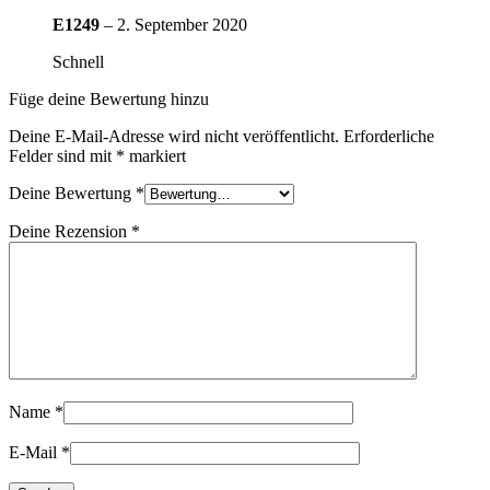
E1249
–
2. September 2020
Schnell
Füge deine Bewertung hinzu
Deine E-Mail-Adresse wird nicht veröffentlicht.
Erforderliche
Felder sind mit
*
markiert
Deine Bewertung
*
Deine Rezension
*
Name
*
E-Mail
*