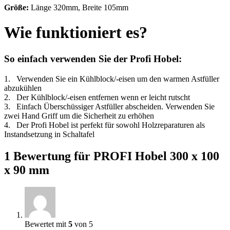
Größe:
Länge 320mm, Breite 105mm
Wie funktioniert es?
So einfach verwenden Sie der Profi Hobel:
1. Verwenden Sie ein Kühlblock/-eisen um den warmen Astfüller
abzukühlen
2. Der Kühlblock/-eisen entfernen wenn er leicht rutscht
3. Einfach Überschüssiger Astfüller abscheiden. Verwenden Sie
zwei Hand Griff um die Sicherheit zu erhöhen
4. Der Profi Hobel ist perfekt für sowohl Holzreparaturen als
Instandsetzung in Schaltafel
1 Bewertung für
PROFI Hobel 300 x 100
x 90 mm
Bewertet mit
5
von 5