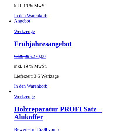
inkl. 19 % MwSt.
In den Warenkorb
Angebot!
Werkzeuge
Frühjahresangebot
€
320,00
€
270,00
inkl. 19 % MwSt.
Lieferzeit: 3-5 Werktage
In den Warenkorb
Werkzeuge
Holzreparatur PROFI Satz –
Alukoffer
Bewertet mit
5.00
von 5