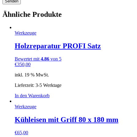
Ähnliche Produkte
Werkzeuge
Holzreparatur PROFI Satz
Bewertet mit
4.86
von 5
€
350,00
inkl. 19 % MwSt.
Lieferzeit: 3-5 Werktage
In den Warenkorb
Werkzeuge
Kühleisen mit Griff 80 x 180 mm
€
65,00