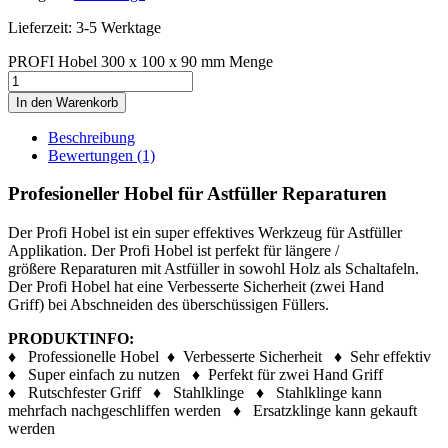
Lieferzeit: 3-5 Werktage
PROFI Hobel 300 x 100 x 90 mm Menge
In den Warenkorb
Beschreibung
Bewertungen (1)
Profesioneller Hobel für Astfüller Reparaturen
Der Profi Hobel ist ein super effektives Werkzeug für Astfüller
Applikation. Der Profi Hobel ist perfekt für längere /
größere Reparaturen mit Astfüller in sowohl Holz als Schaltafeln.
Der Profi Hobel hat eine Verbesserte Sicherheit (zwei Hand
Griff) bei Abschneiden des überschüssigen Füllers.
PRODUKTINFO:
♦ Professionelle Hobel ​♦ Verbesserte Sicherheit ​♦ Sehr effektiv
​♦ Super einfach zu nutzen ​♦ Perfekt für zwei Hand Griff
​♦ Rutschfester Griff ​♦ Stahlklinge ♦ Stahlklinge kann
mehrfach nachgeschliffen werden ♦ Ersatzklinge kann gekauft
werden